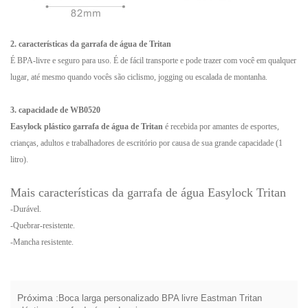
2. características da garrafa de água de Tritan
É BPA-livre e seguro para uso. É de fácil transporte e pode trazer com você em qualquer
lugar, até mesmo quando vocês são ciclismo, jogging ou escalada de montanha.
3. capacidade de WB0520
Easylock plástico garrafa de água de Tritan
é recebida por amantes de esportes,
crianças, adultos e trabalhadores de escritório por causa de sua grande capacidade (1
litro).
Mais características da garrafa de água Easylock Tritan
-Durável.
-Quebrar-resistente.
-Mancha resistente.
Próxima :
Boca larga personalizado BPA livre Eastman Tritan