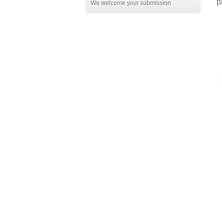
p
We welcome your submission