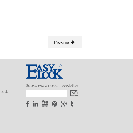
Próxima
Subscreva a nossa newsletter
Road,