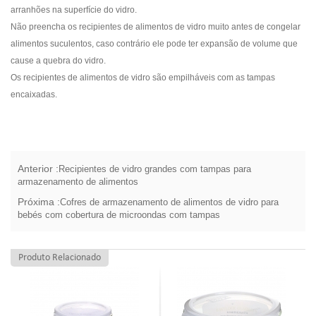
arranhões na superfície do vidro.
Não preencha os recipientes de alimentos de vidro muito antes de congelar
alimentos suculentos, caso contrário ele pode ter expansão de volume que
cause a quebra do vidro.
Os recipientes de alimentos de vidro são empilháveis ​​com as tampas
encaixadas.
Anterior :
Recipientes de vidro grandes com tampas para
armazenamento de alimentos
Próxima :
Cofres de armazenamento de alimentos de vidro para
bebés com cobertura de microondas com tampas
Produto Relacionado