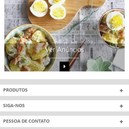
Ver Anúncios
PRODUTOS
SIGA-NOS
PESSOA DE CONTATO