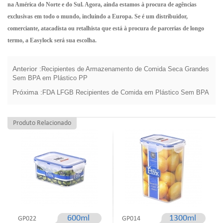
na América do Norte e do Sul. Agora, ainda estamos à procura de agências
exclusivas em todo o mundo, incluindo a Europa. Se é um
distribuidor,
comerciante, atacadista ou retalhista
que está à procura de parcerias de longo
termo, a Easylock será sua escolha.
Anterior :
Recipientes de Armazenamento de Comida Seca Grandes
Sem BPA em Plástico PP
Próxima :
FDA LFGB Recipientes de Comida em Plástico Sem BPA
Produto Relacionado
600ml
1300ml
GP022
GP014