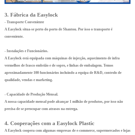
3. Fábrica da Easylock
- Transporte Conveniente
A Easylock situa-se perto do porto de Shantou. Por isso o transporte é
conveniente.
- Instalações e Funcionários.
A Easylock está equipada com máquinas de injecção, aquecimento de infra
vermelhos de frasco embrião e de sopro, e linhas de embalagem. Temos
aproximadamente 100 funcionários incluindo a equipa de R&D, controlo de
qualidade, vendas e marketing.
- Capacidade de Produção Mensal.
A nossa capacidade mensal pode alcançar 1 milhão de produtos, por isso não
precisa de se preocupar com atrasos na entrega.
4. Cooperações com a Easylock Plastic
A Easylock coopera com algumas empresas de e-commerce, supermercados e lojas