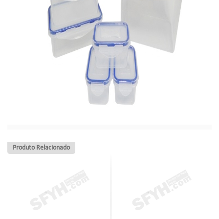
Produto Relacionado