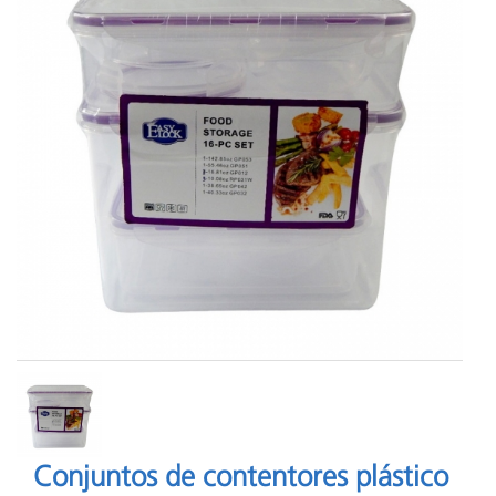
Conjuntos de contentores plástico