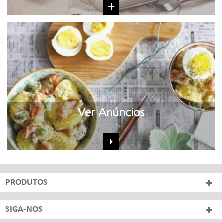
+
Ver Anúncios
PRODUTOS
SIGA-NOS