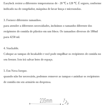
Easylock resiste a diferentes temperaturas de - 20 ℃ a 120 ℃. É seguro, conforme
indicado na
de congelador, máquina de lavar louça e microondas.
3. Fornece diferentes tamanhos.
para atender a diferentes necessidades, incluímos o tamanho diferente dos
recipientes de comida de plástico em um bloco. Os tamanhos diversos de 180ml
para 4250 ml.
4. Stackable.
Coloque as tampas de locakable e você pode empilhar os recipientes de comida no
seu freezer. Isto irá salvar lotes de espaço.
5. Em Nova Iorque.
quando não for necessário, podemos remover as tampas e aninhar os recipientes
de comida em seu armário ou despensa.