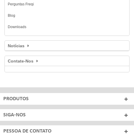
Perguntas Freqüentes
Blog
Downloads
Notícias
Contate-Nos
PRODUTOS
SIGA-NOS
PESSOA DE CONTATO